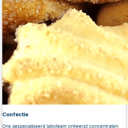
Confectie
Ons gespecialiseerd laboteam ontwerpt concentraten