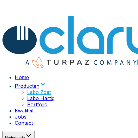
Home
Producten
Labo Zoet
Labo Hartig
Portfolio
Kwaliteit
Jobs
Contact
Nederlands