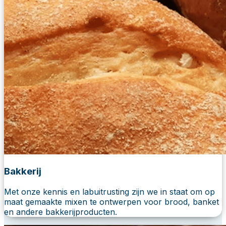
Bakkerij
Met onze kennis en labuitrusting zijn we in staat om op
maat gemaakte mixen te ontwerpen voor brood, banket
en andere bakkerijproducten.