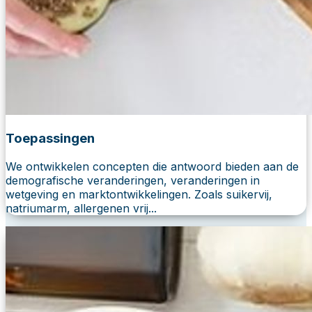
Toepassingen
We ontwikkelen concepten die antwoord bieden aan de
demografische veranderingen, veranderingen in
wetgeving en marktontwikkelingen. Zoals suikervij,
natriumarm, allergenen vrij...