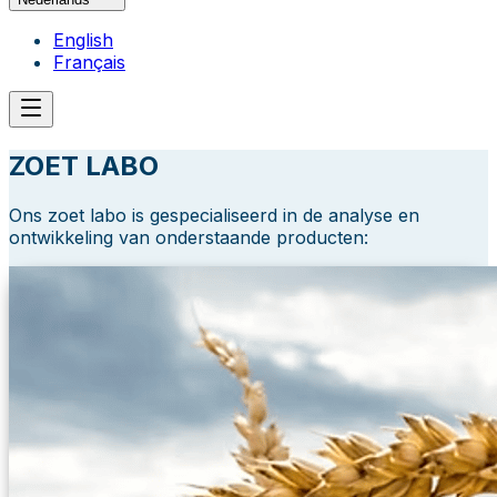
English
Français
ZOET LABO
Ons zoet labo is gespecialiseerd in de analyse en
ontwikkeling van onderstaande producten: