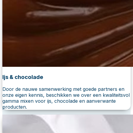
Ijs & chocolade
Door de nauwe samenwerking met goede partners en
onze eigen kennis, beschikken we over een kwaliteitsvol
gamma mixen voor ijs, chocolade en aanverwante
producten.