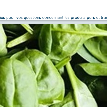
iés pour vos questions concernant les produits purs et tra