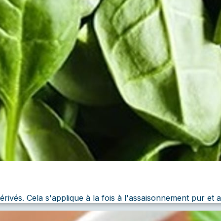
dérivés. Cela s'applique à la fois à l'assaisonnement pur 