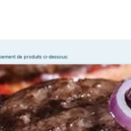
ppement de produits ci-dessous: