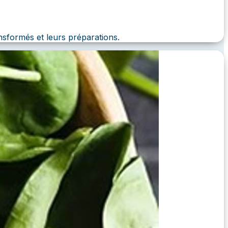
nsformés et leurs préparations.