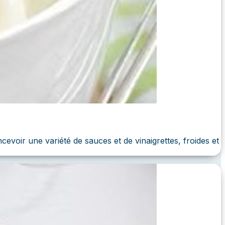
oir une variété de sauces et de vinaigrettes, froides et