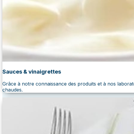
Sauces & vinaigrettes
Grâce à notre connaissance des produits et à nos laborat
chaudes.