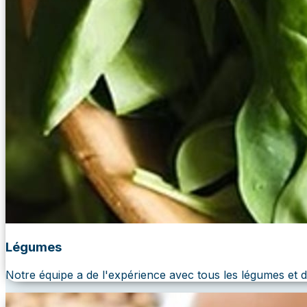
Légumes
Notre équipe a de l'expérience avec tous les légumes et 