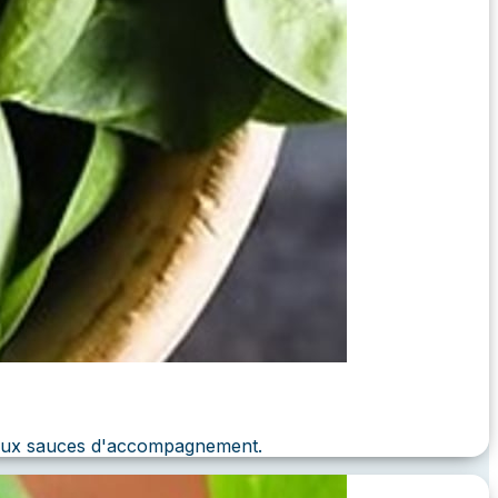
et aux sauces d'accompagnement.