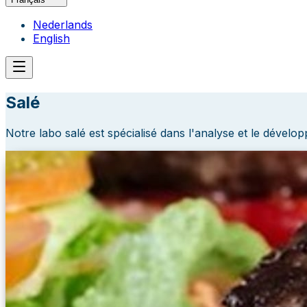
Nederlands
English
Salé
Notre labo salé est spécialisé dans l'analyse et le dévelo