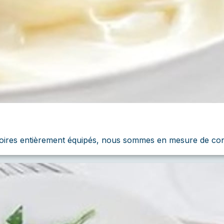
oires entièrement équipés, nous sommes en mesure de concev